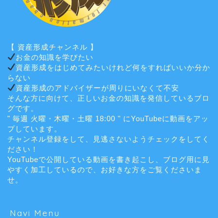
【 資産形成チャンネル 】
お金の知識を学びたい
資産形成をはじめてみたいけれど何をすればいいか分か
らない
資産形成のアドバイザーが周りにいなくて不安
そんな方に向けて、正しいお金の知識を発信しているブロ
グです。
" 毎週 火曜・木曜・土曜 18:00 " にYouTubeに動画をアッ
プしています。
チャンネル登録をして、見逃さないようチェックをしてく
ださい！
YouTubeで公開している動画を書き起こし、ブログ用に見
やすく加工しているので、お好きな方をご覧くださいま
せ。
Navi Menu