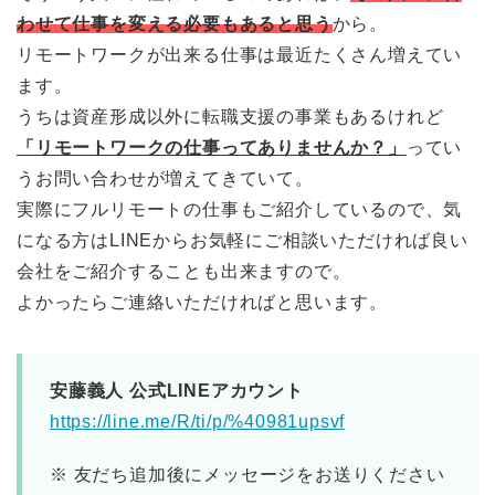
わせて仕事を変える必要もあると思う
から。
リモートワークが出来る仕事は最近たくさん増えてい
ます。
うちは資産形成以外に転職支援の事業もあるけれど
「リモートワークの仕事ってありませんか？」
ってい
うお問い合わせが増えてきていて。
実際にフルリモートの仕事もご紹介しているので、気
になる方はLINEからお気軽にご相談いただければ良い
会社をご紹介することも出来ますので。
よかったらご連絡いただければと思います。
安藤義人 公式LINEアカウント
https://line.me/R/ti/p/%40981upsvf
※ 友だち追加後にメッセージをお送りください