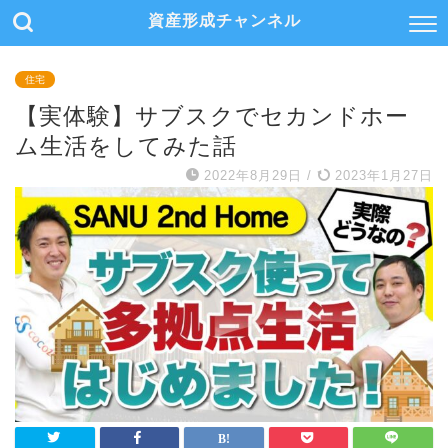
資産形成チャンネル
住宅
【実体験】サブスクでセカンドホー
ム生活をしてみた話
2022年8月29日
/
2023年1月27日