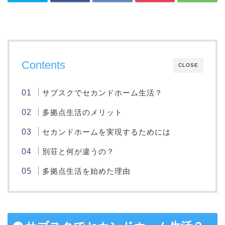
Contents
CLOSE
サブスクでセカンドホーム生活？
多拠点生活のメリット
セカンドホームを実現するためには
別荘と何が違うの？
多拠点生活を始めた理由