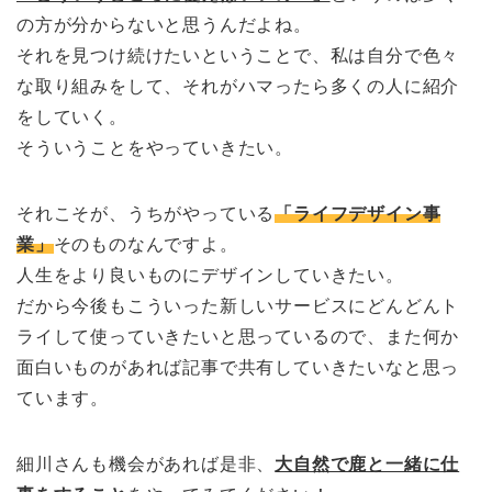
の方が分からないと思うんだよね。
それを見つけ続けたいということで、私は自分で色々
な取り組みをして、それがハマったら多くの人に紹介
をしていく。
そういうことをやっていきたい。
それこそが、うちがやっている
「ライフデザイン事
業」
そのものなんですよ。
人生をより良いものにデザインしていきたい。
だから今後もこういった新しいサービスにどんどんト
ライして使っていきたいと思っているので、また何か
面白いものがあれば記事で共有していきたいなと思っ
ています。
細川さんも機会があれば是非、
大自然で鹿と一緒に仕