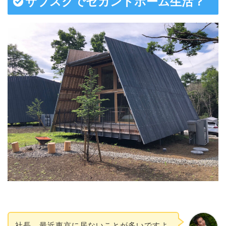
サブスクでセカンドホーム生活？
社長、最近東京に居ないことが多いですよ