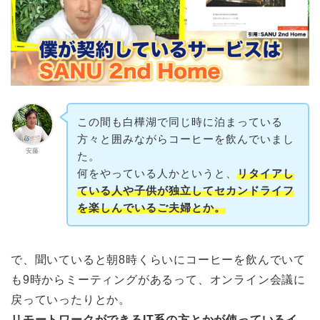
この間も白樺湖で同じ時に泊まっている
方々と囲みながらコーヒーを飲んでいまし
安藤
た。
何をやっている人かというと、
リタイアし
ている人や子供が独立してセカンドライフ
を楽しんでいるご夫婦とか。
で、聞いていると朝8時くらいにコーヒーを飲んでいて
も9時からミーティングがあるって、オンライン会議に
戻っていったりとか。
リモートワークができるIT系の方とかが使っているイ