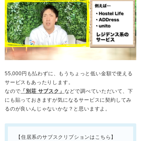
55,000円も払わずに、もうちょっと低い金額で使える
サービスもあったりします。
なので
「別荘 サブスク」
などで調べていただいて、下
にも貼っておきますが気になるサービスに契約してみ
るのが良いんじゃないかな？と思いますよ。
【住居系のサブスクリプションはこちら】