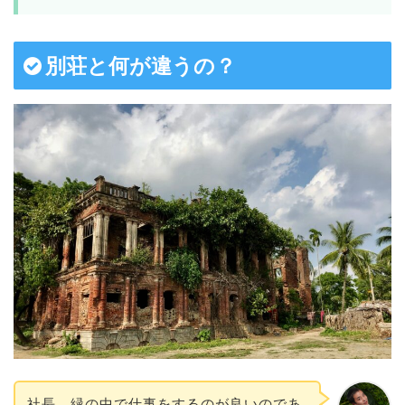
別荘と何が違うの？
社長、緑の中で仕事をするのが良いのであ