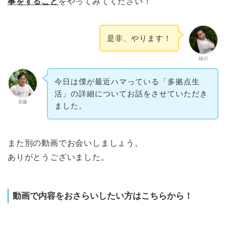
事をすること
をやってみてください！
是非、やります！
細川
今日は僕が最近ハマっている「多拠点生
活」の詳細についてお話をさせていただき
安藤
ました。
また別の動画でお会いしましょう。
ありがとうございました。
動画で内容をおさらいしたい方はこちらから！