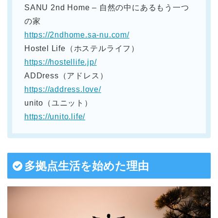
SANU 2nd Home – 自然の中にあるもう一つ
の家
https://2ndhome.sa-nu.com/
Hostel Life（ホステルライフ）
https://hostellife.jp/
ADDress（アドレス）
https://address.love/
unito（ユニット）
https://unito.life/
多拠点生活を始めた理由