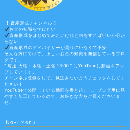
【 資産形成チャンネル 】
お金の知識を学びたい
資産形成をはじめてみたいけれど何をすればいいか分か
らない
資産形成のアドバイザーが周りにいなくて不安
そんな方に向けて、正しいお金の知識を発信しているブロ
グです。
" 毎週 火曜・木曜・土曜 18:00 " にYouTubeに動画をアッ
プしています。
チャンネル登録をして、見逃さないようチェックをしてく
ださい！
YouTubeで公開している動画を書き起こし、ブログ用に見
やすく加工しているので、お好きな方をご覧くださいま
せ。
Navi Menu