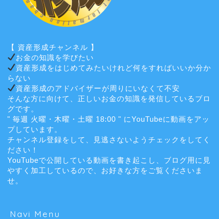
【 資産形成チャンネル 】
お金の知識を学びたい
資産形成をはじめてみたいけれど何をすればいいか分か
らない
資産形成のアドバイザーが周りにいなくて不安
そんな方に向けて、正しいお金の知識を発信しているブロ
グです。
" 毎週 火曜・木曜・土曜 18:00 " にYouTubeに動画をアッ
プしています。
チャンネル登録をして、見逃さないようチェックをしてく
ださい！
YouTubeで公開している動画を書き起こし、ブログ用に見
やすく加工しているので、お好きな方をご覧くださいま
せ。
Navi Menu