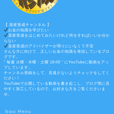
【 資産形成チャンネル 】
お金の知識を学びたい
資産形成をはじめてみたいけれど何をすればいいか分か
らない
資産形成のアドバイザーが周りにいなくて不安
そんな方に向けて、正しいお金の知識を発信しているブロ
グです。
" 毎週 火曜・木曜・土曜 18:00 " にYouTubeに動画をアッ
プしています。
チャンネル登録をして、見逃さないようチェックをしてく
ださい！
YouTubeで公開している動画を書き起こし、ブログ用に見
やすく加工しているので、お好きな方をご覧くださいま
せ。
Navi Menu