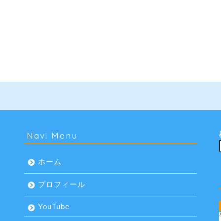
Navi Menu
ホーム
プロフィール
YouTube