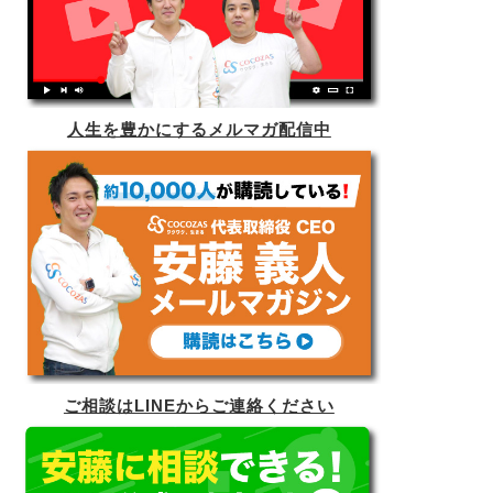
人生を豊かにするメルマガ配信中
ご相談はLINEからご連絡ください