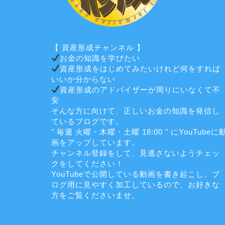
【 資産形成チャンネル 】
お金の知識を学びたい
資産形成をはじめてみたいけれど何をすれば
いいか分からない
資産形成のアドバイザーが周りにいなくて不
安
そんな方に向けて、正しいお金の知識を発信し
ているブログです。
" 毎週 火曜・木曜・土曜 18:00 " にYouTubeに
画をアップしています。
チャンネル登録をして、見逃さないようチェッ
クをしてください！
YouTubeで公開している動画を書き起こし、ブ
ログ用に見やすく加工しているので、お好きな
方をご覧くださいませ。