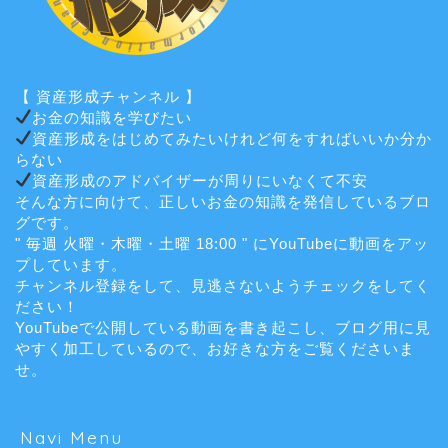
【 資産形成チャンネル 】
お金の知識を学びたい
資産形成をはじめてみたいけれど何をすればいいか分か
らない
資産形成のアドバイザーが周りにいなくて不安
そんな方に向けて、正しいお金の知識を発信しているブロ
グです。
" 毎週 火曜・木曜・土曜 18:00 " にYouTubeに動画をアッ
プしています。
チャンネル登録をして、見逃さないようチェックをしてく
ださい！
YouTubeで公開している動画を書き起こし、ブログ用に見
やすく加工しているので、お好きな方をご覧くださいま
せ。
Navi Menu