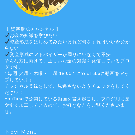
【 資産形成チャンネル 】
お金の知識を学びたい
資産形成をはじめてみたいけれど何をすればいいか分か
らない
資産形成のアドバイザーが周りにいなくて不安
そんな方に向けて、正しいお金の知識を発信しているブロ
グです。
" 毎週 火曜・木曜・土曜 18:00 " にYouTubeに動画をアッ
プしています。
チャンネル登録をして、見逃さないようチェックをしてく
ださい！
YouTubeで公開している動画を書き起こし、ブログ用に見
やすく加工しているので、お好きな方をご覧くださいま
せ。
Navi Menu