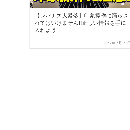
【レバナス大暴落】印象操作に踊らさ
れてはいけません!!正しい情報を手に
入れよう
2022年7月19