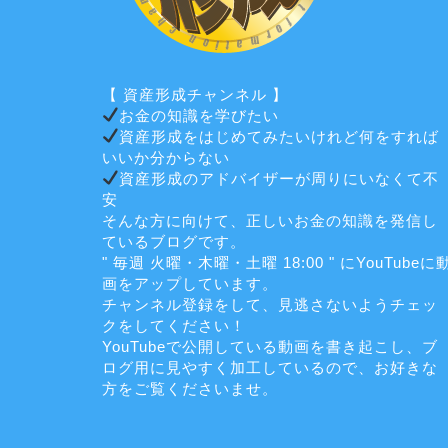
【 資産形成チャンネル 】
お金の知識を学びたい
資産形成をはじめてみたいけれど何をすれば
いいか分からない
資産形成のアドバイザーが周りにいなくて不
安
そんな方に向けて、正しいお金の知識を発信し
ているブログです。
" 毎週 火曜・木曜・土曜 18:00 " にYouTubeに
画をアップしています。
チャンネル登録をして、見逃さないようチェッ
クをしてください！
YouTubeで公開している動画を書き起こし、ブ
ログ用に見やすく加工しているので、お好きな
方をご覧くださいませ。