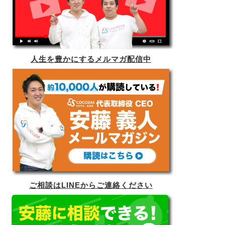
人生を豊かにするメルマガ配信中
ご相談はLINEからご連絡ください