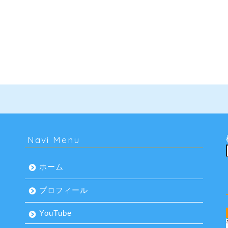
Navi Menu
ホーム
プロフィール
YouTube