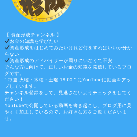
【 資産形成チャンネル 】
お金の知識を学びたい
資産形成をはじめてみたいけれど何をすればいいか分か
らない
資産形成のアドバイザーが周りにいなくて不安
そんな方に向けて、正しいお金の知識を発信しているブロ
グです。
" 毎週 火曜・木曜・土曜 18:00 " にYouTubeに動画をアッ
プしています。
チャンネル登録をして、見逃さないようチェックをしてく
ださい！
YouTubeで公開している動画を書き起こし、ブログ用に見
やすく加工しているので、お好きな方をご覧くださいま
せ。