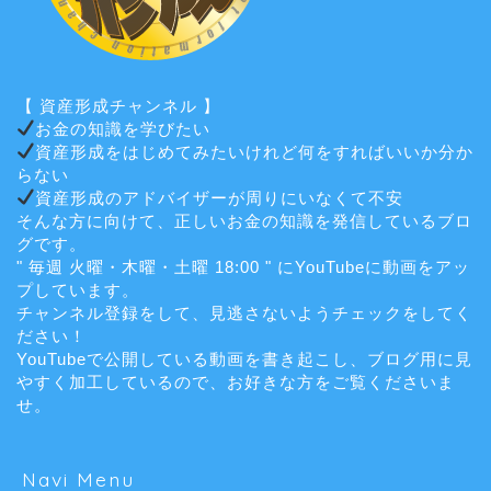
【 資産形成チャンネル 】
お金の知識を学びたい
資産形成をはじめてみたいけれど何をすればいいか分か
らない
資産形成のアドバイザーが周りにいなくて不安
そんな方に向けて、正しいお金の知識を発信しているブロ
グです。
" 毎週 火曜・木曜・土曜 18:00 " にYouTubeに動画をアッ
プしています。
チャンネル登録をして、見逃さないようチェックをしてく
ださい！
YouTubeで公開している動画を書き起こし、ブログ用に見
やすく加工しているので、お好きな方をご覧くださいま
せ。
Navi Menu