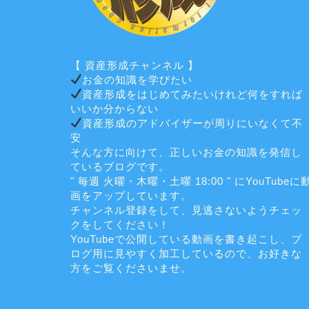
【 資産形成チャンネル 】
お金の知識を学びたい
資産形成をはじめてみたいけれど何をすれば
いいか分からない
資産形成のアドバイザーが周りにいなくて不
安
そんな方に向けて、正しいお金の知識を発信し
ているブログです。
" 毎週 火曜・木曜・土曜 18:00 " にYouTubeに
画をアップしています。
チャンネル登録をして、見逃さないようチェッ
クをしてください！
YouTubeで公開している動画を書き起こし、ブ
ログ用に見やすく加工しているので、お好きな
方をご覧くださいませ。