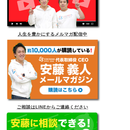
人生を豊かにするメルマガ配信中
ご相談はLINEからご連絡ください