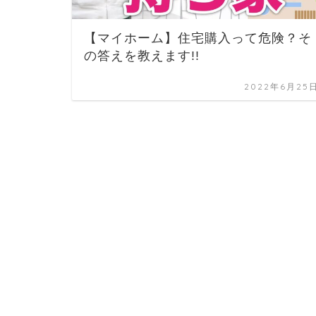
【マイホーム】住宅購入って危険？そ
の答えを教えます!!
2022年6月25