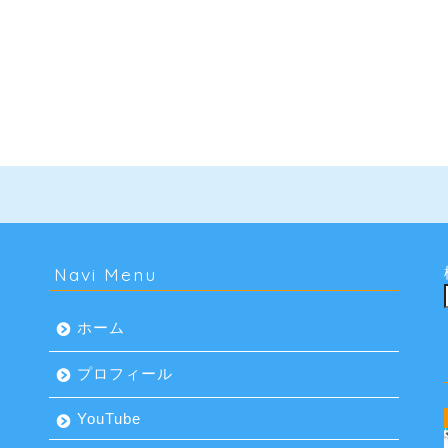
Navi Menu
ホーム
プロフィール
YouTube