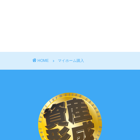
HOME
マイホーム購入