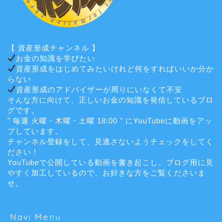
【 資産形成チャンネル 】
お金の知識を学びたい
資産形成をはじめてみたいけれど何をすればいいか分か
らない
資産形成のアドバイザーが周りにいなくて不安
そんな方に向けて、正しいお金の知識を発信しているブロ
グです。
" 毎週 火曜・木曜・土曜 18:00 " にYouTubeに動画をアッ
プしています。
チャンネル登録をして、見逃さないようチェックをしてく
ださい！
YouTubeで公開している動画を書き起こし、ブログ用に見
やすく加工しているので、お好きな方をご覧くださいま
せ。
Navi Menu