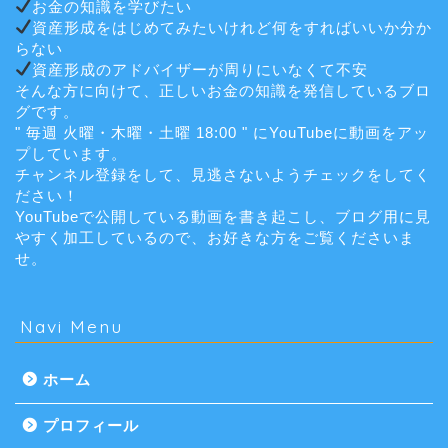
お金の知識を学びたい
資産形成をはじめてみたいけれど何をすればいいか分か
らない
資産形成のアドバイザーが周りにいなくて不安
そんな方に向けて、正しいお金の知識を発信しているブロ
グです。
" 毎週 火曜・木曜・土曜 18:00 " にYouTubeに動画をアッ
プしています。
チャンネル登録をして、見逃さないようチェックをしてく
ださい！
YouTubeで公開している動画を書き起こし、ブログ用に見
やすく加工しているので、お好きな方をご覧くださいま
せ。
Navi Menu
ホーム
プロフィール