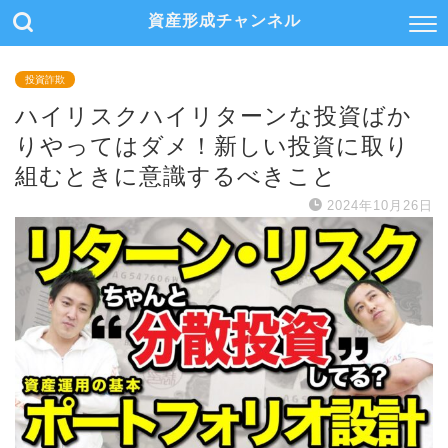
資産形成チャンネル
投資詐欺
ハイリスクハイリターンな投資ばか
りやってはダメ！新しい投資に取り
組むときに意識するべきこと
2024年10月26日