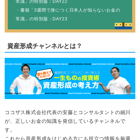
常識」の特別版：DAY22
・書籍「3週間で身につく日本人が知らないお金の
常識」の特別版：DAY23
資産形成チャンネルとは？
ココザス株式会社代表の安藤とコンサルタントの細川
が、正しいお金の知識を発信しているチャンネルで
す。
これから資産形成をはじめる方にも役立つ情報を毎週