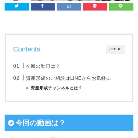
Contents
CLOSE
今回の動画は？
資産形成のご相談はLINEからお気軽に
資産形成チャンネルとは？
今回の動画は？