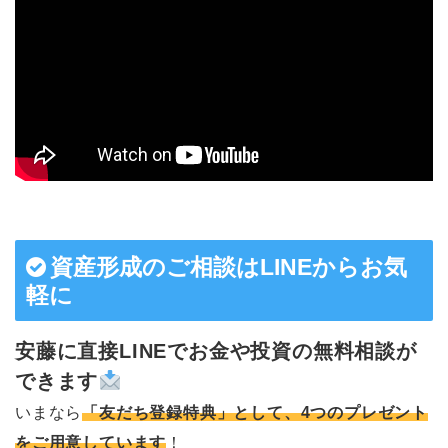
資産形成のご相談はLINEからお気
軽に
安藤に直接LINEでお金や投資の無料相談が
できます
いまなら
「友だち登録特典」として、4つのプレゼント
をご用意しています
！