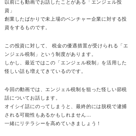
以前にも動画でお話したことがある「エンジェル投
資」
創業したばかりで未上場のベンチャー企業に対する投
資をするものです。
この投資に対して、 税金の優遇措置が受けられる「エ
ンジェル税制」という制度があります。
しかし、最近ではこの「エンジェル税制」を活用した
怪しい話も増えてきているのです。
今回の動画では、エンジェル税制を狙った怪しい節税
話についてお話します。
オイシイ話にのってしまうと、最終的には脱税で逮捕
される可能性もあるかもしれません…
一緒にリテラシーを高めていきましょう！