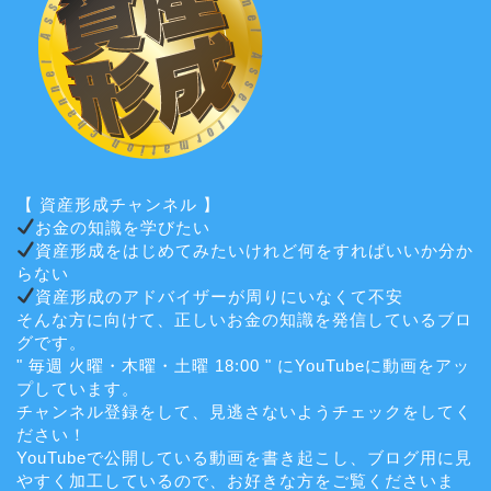
【 資産形成チャンネル 】
お金の知識を学びたい
資産形成をはじめてみたいけれど何をすればいいか分か
らない
資産形成のアドバイザーが周りにいなくて不安
そんな方に向けて、正しいお金の知識を発信しているブロ
グです。
" 毎週 火曜・木曜・土曜 18:00 " にYouTubeに動画をアッ
プしています。
チャンネル登録をして、見逃さないようチェックをしてく
ださい！
YouTubeで公開している動画を書き起こし、ブログ用に見
やすく加工しているので、お好きな方をご覧くださいま