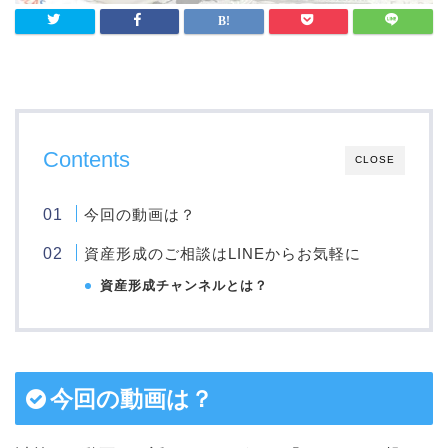
Contents
CLOSE
今回の動画は？
資産形成のご相談はLINEからお気軽に
資産形成チャンネルとは？
今回の動画は？