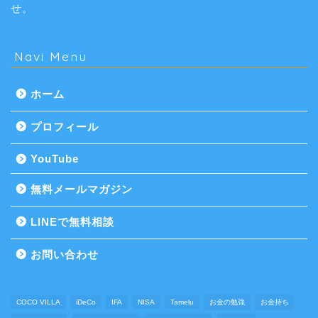
せ。
Navi Menu
ホーム
プロフィール
YouTube
無料メールマガジン
LINEで無料相談
お問い合わせ
COCO VILLA
iDeCo
IFA
NISA
Tamelu
お金の勉強
お金持ち