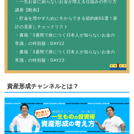
・一生お金に困らないお金が増える仕組みの作り方
講座【動画】
・貯金を増やすために今からできる節約術55選！家
計の見直しチェックリスト
・書籍「3週間で身につく日本人が知らないお金の
常識」の特別版：DAY22
・書籍「3週間で身につく日本人が知らないお金の
常識」の特別版：DAY23
資産形成チャンネルとは？