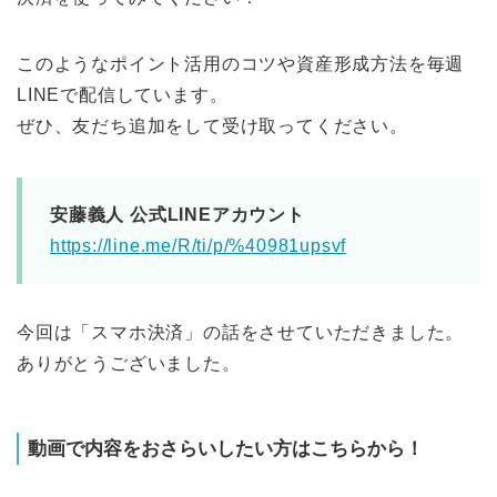
このようなポイント活用のコツや資産形成方法を毎週
LINEで配信しています。
ぜひ、友だち追加をして受け取ってください。
安藤義人 公式LINEアカウント
https://line.me/R/ti/p/%40981upsvf
今回は「スマホ決済」の話をさせていただきました。
ありがとうございました。
動画で内容をおさらいしたい方はこちらから！