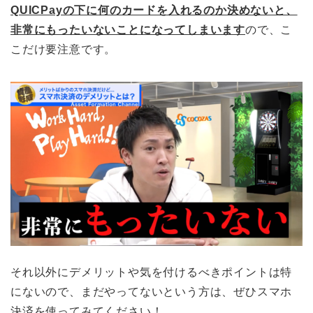
QUICPayの下に何のカードを入れるのか決めないと、
非常にもったいないことになってしまいます
ので、こ
こだけ要注意です。
それ以外にデメリットや気を付けるべきポイントは特
にないので、まだやってないという方は、ぜひスマホ
決済を使ってみてください！