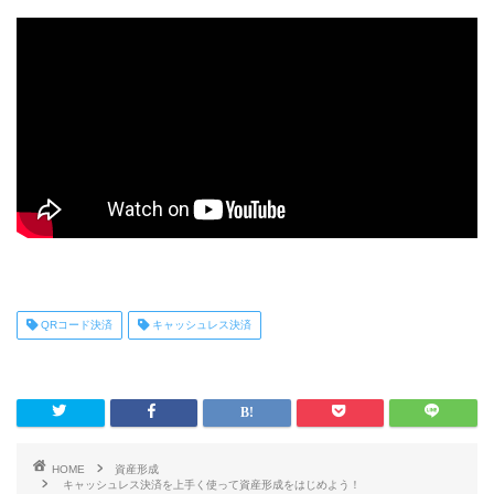
QRコード決済
キャッシュレス決済
HOME
資産形成
キャッシュレス決済を上手く使って資産形成をはじめよう！