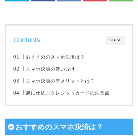
Contents
CLOSE
おすすめのスマホ決済は？
スマホ決済の使い分け
スマホ決済のデメリットとは？
裏に仕込むクレジットカードの注意点
おすすめのスマホ決済は？