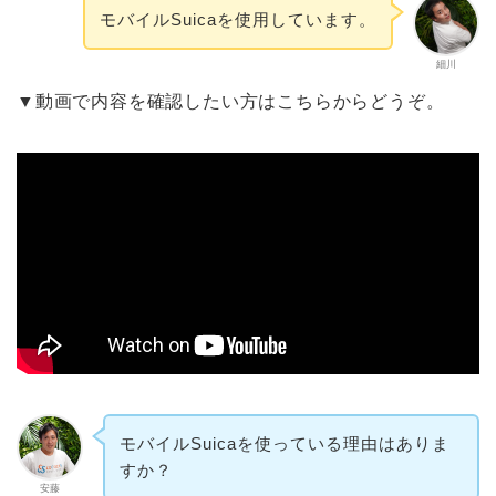
モバイルSuicaを使用しています。
細川
▼動画で内容を確認したい方はこちらからどうぞ。
モバイルSuicaを使っている理由はありま
すか？
安藤