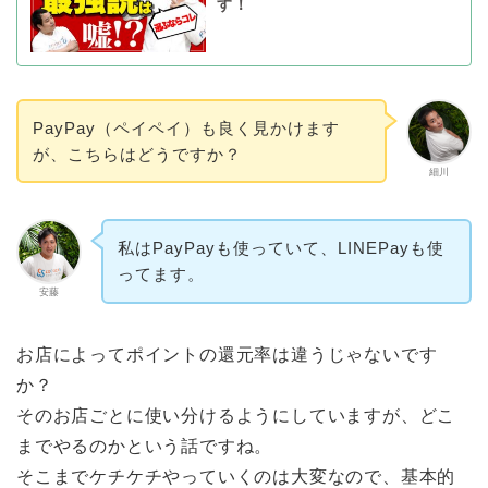
す！
PayPay（ペイペイ）も良く見かけます
が、こちらはどうですか？
細川
私はPayPayも使っていて、LINEPayも使
ってます。
安藤
お店によってポイントの還元率は違うじゃないです
か？
そのお店ごとに使い分けるようにしていますが、どこ
までやるのかという話ですね。
そこまでケチケチやっていくのは大変なので、基本的