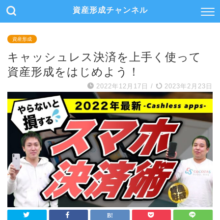
資産形成チャンネル
資産形成
キャッシュレス決済を上手く使って
資産形成をはじめよう！
2022年12月17日
/
2023年2月23日