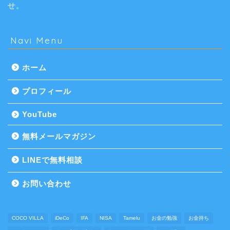
せ。
Navi Menu
ホーム
プロフィール
YouTube
無料メールマガジン
LINEで無料相談
お問い合わせ
COCO VILLA
iDeCo
IFA
NISA
Tamelu
お金の勉強
お金持ち