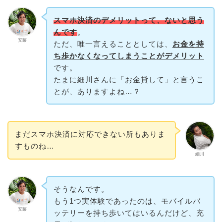
スマホ決済のデメリットって、ないと思う
んです
。
安藤
ただ、唯一言えることとしては、
お金を持
ち歩かなくなってしまうことがデメリット
です。
たまに細川さんに「お金貸して」と言うこ
とが、ありますよね…？
まだスマホ決済に対応できない所もありま
すものね…
細川
そうなんです。
もう1つ実体験であったのは、モバイルバ
安藤
ッテリーを持ち歩いてはいるんだけど、充