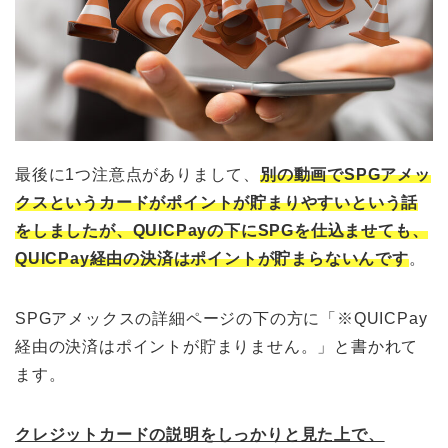
最後に1つ注意点がありまして、
別の動画でSPGアメッ
クスというカードがポイントが貯まりやすいという話
をしましたが、QUICPayの下にSPGを仕込ませても、
QUICPay経由の決済はポイントが貯まらないんです
。
SPGアメックスの詳細ページの下の方に「※QUICPay
経由の決済はポイントが貯まりません。」と書かれて
ます。
クレジットカードの説明をしっかりと見た上で、