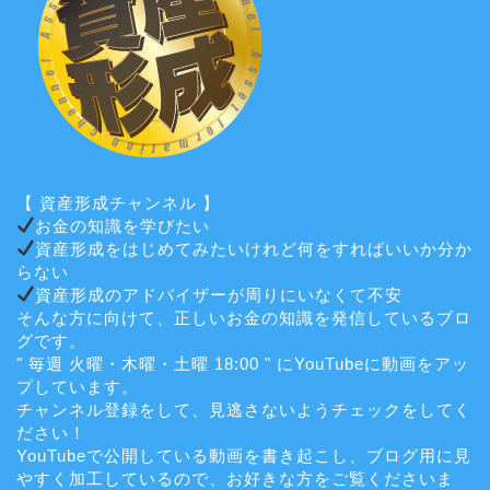
【 資産形成チャンネル 】
お金の知識を学びたい
資産形成をはじめてみたいけれど何をすればいいか分か
らない
資産形成のアドバイザーが周りにいなくて不安
そんな方に向けて、正しいお金の知識を発信しているブロ
グです。
" 毎週 火曜・木曜・土曜 18:00 " にYouTubeに動画をアッ
プしています。
チャンネル登録をして、見逃さないようチェックをしてく
ださい！
YouTubeで公開している動画を書き起こし、ブログ用に見
やすく加工しているので、お好きな方をご覧くださいま