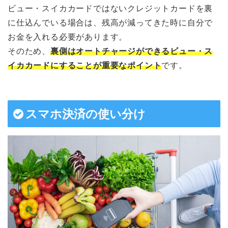
ビュー・スイカカードではないクレジットカードを裏
に仕込んでいる場合は、残高が減ってきた時に自分で
お金を入れる必要があります。
そのため、
裏側はオートチャージができるビュー・ス
イカカードにすることが重要なポイント
です。
スマホ決済の使い分け