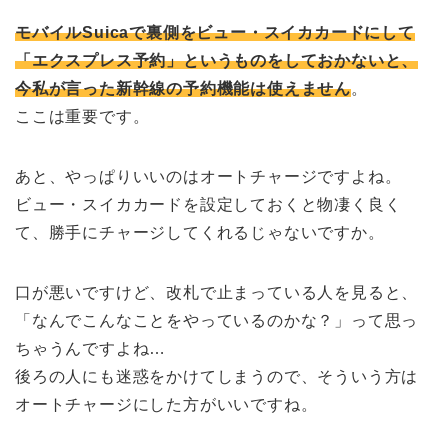
モバイルSuicaで裏側をビュー・スイカカードにして
「エクスプレス予約」というものをしておかないと、
今私が言った新幹線の予約機能は使えません
。
ここは重要です。
あと、やっぱりいいのはオートチャージですよね。
ビュー・スイカカードを設定しておくと物凄く良く
て、勝手にチャージしてくれるじゃないですか。
口が悪いですけど、改札で止まっている人を見ると、
「なんでこんなことをやっているのかな？」って思っ
ちゃうんですよね…
後ろの人にも迷惑をかけてしまうので、そういう方は
オートチャージにした方がいいですね。