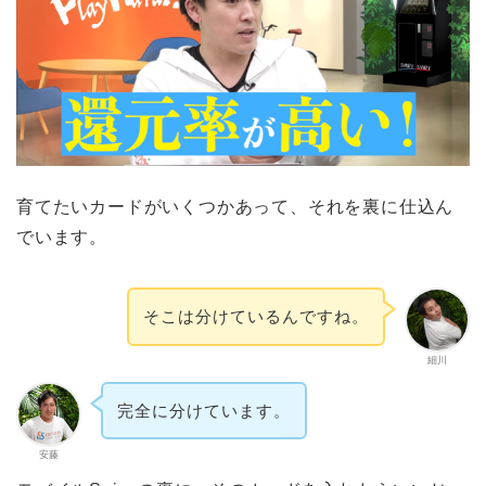
育てたいカードがいくつかあって、それを裏に仕込ん
でいます。
そこは分けているんですね。
細川
完全に分けています。
安藤