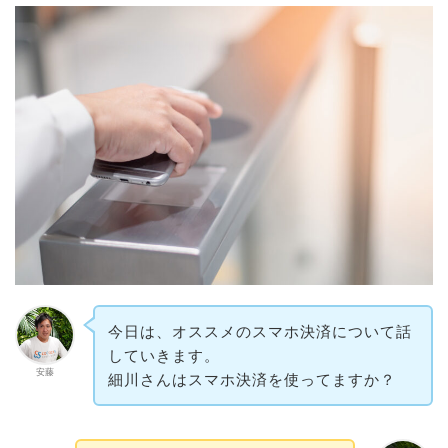
今日は、オススメのスマホ決済について話
していきます。
安藤
細川さんはスマホ決済を使ってますか？