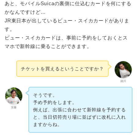
あと、モバイルSuicaの裏側に仕込むカードを何にする
かなんですけど…
JR東日本が出しているビュー・スイカカードがありま
す。
ビュー・スイカカードは、事前に予約をしておくとス
マホで新幹線に乗ることができます。
チケットを買えるということですか？
細川
そうです。
予め予約をします。
安藤
例えば、出張に合わせて新幹線を予約する
と、当日切符売り場に並ばずに改札に入れ
ますからね。