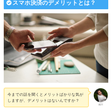
スマホ決済のデメリットとは？
今までの話を聞くとメリットばかりな気が
しますが、デメリットはないんですか？
細川