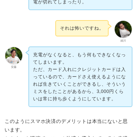
電が切れてしまったり。
それは怖いですね。
細川
充電がなくなると、もう何もできなくなっ
てしまいます。
安藤
ただ、カード入れにクレジットカードは入
っているので、カードさえ使えるようにな
れば生きていくことができるし、そういう
ミスをしたことがあるから、3,000円くら
いは常に持ち歩くようにしています。
このようにスマホ決済のデメリットは本当にないと思
います。